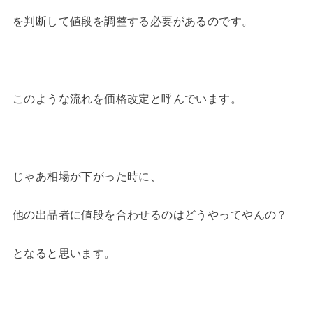
を判断して値段を調整する必要があるのです。
このような流れを価格改定と呼んでいます。
じゃあ相場が下がった時に、
他の出品者に値段を合わせるのはどうやってやんの？
となると思います。