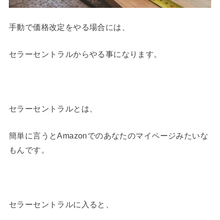
手動で価格改定をやる場合には、
セラーセントラルからやる事になります。
セラーセントラルとは、
簡単に言うとAmazonでのあなたのマイページみたいな
もんです。
セラーセントラルに入ると、