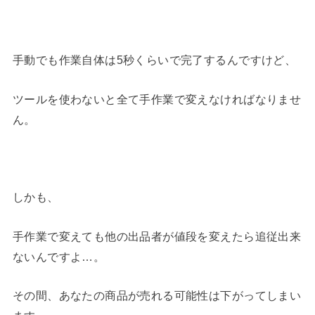
手動でも作業自体は5秒くらいで完了するんですけど、
ツールを使わないと全て手作業で変えなければなりませ
ん。
しかも、
手作業で変えても他の出品者が値段を変えたら追従出来
ないんですよ…。
その間、あなたの商品が売れる可能性は下がってしまい