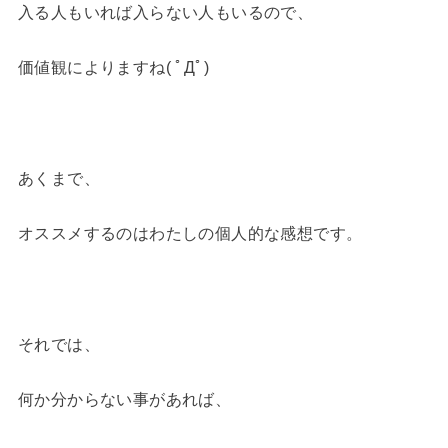
入る人もいれば入らない人もいるので、
価値観によりますね( ﾟДﾟ)
あくまで、
オススメするのはわたしの個人的な感想です。
それでは、
何か分からない事があれば、