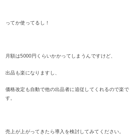
ってか使ってるし！
月額は5000円くらいかかってしまうんですけど、
出品も楽になりますし、
価格改定も自動で他の出品者に追従してくれるので楽で
す。
売上が上がってきたら導入を検討してみてください。