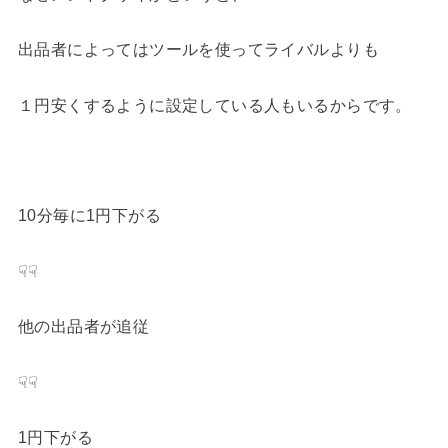
出品者によってはツールを使ってライバルよりも
１円安くするように設定している人もいるからです。
10分毎に1円下がる
☟☟
他の出品者が追従
☟☟
1円下がる