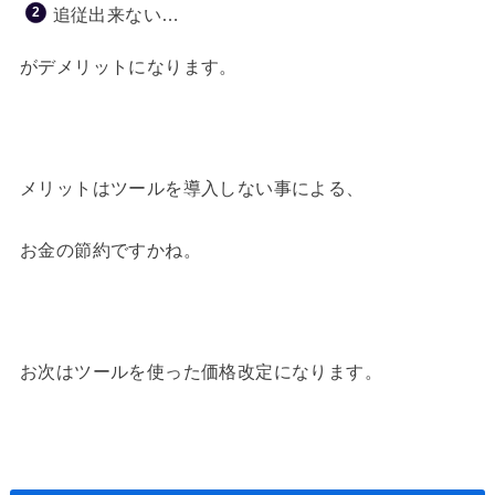
追従出来ない…
がデメリットになります。
メリットはツールを導入しない事による、
お金の節約ですかね。
お次はツールを使った価格改定になります。