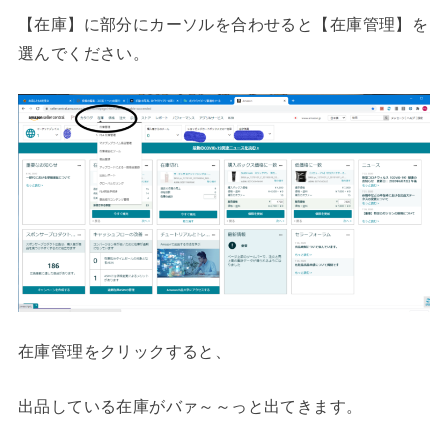
【在庫】に部分にカーソルを合わせると【在庫管理】を
選んでください。
在庫管理をクリックすると、
出品している在庫がバァ～～っと出てきます。