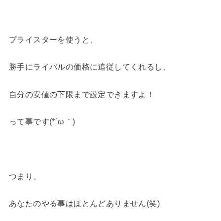
プライスターを使うと、
勝手にライバルの価格に追従してくれるし、
自分の安値の下限まで設定できますよ！
って事です(*´ω｀)
つまり、
あなたのやる事はほとんどありません(笑)