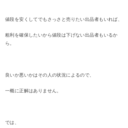
値段を安くしてでもさっさと売りたい出品者もいれば、
粗利を確保したいから値段は下げない出品者もいるか
ら。
良いか悪いかはその人の状況によるので、
一概に正解はありません。
では、