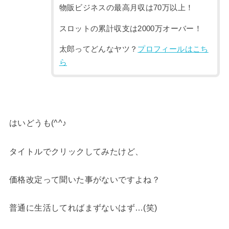
物販ビジネスの最高月収は70万以上！
スロットの累計収支は2000万オーバー！
太郎ってどんなヤツ？
プロフィールはこち
ら
はいどうも(^^♪
タイトルでクリックしてみたけど、
価格改定って聞いた事がないですよね？
普通に生活してればまずないはず…(笑)