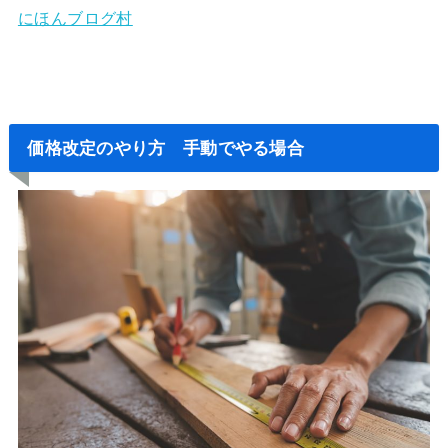
にほんブログ村
価格改定のやり方 手動でやる場合