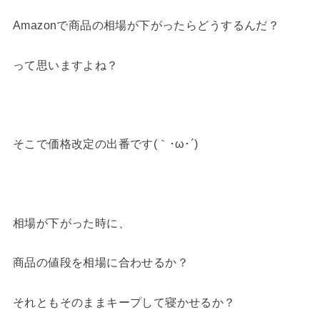
Amazonで商品の相場が下がったらどうするんだ？
って思いますよね？
そこで価格改定の出番です(｀･ω･´)
相場が下がった時に、
商品の値段を相場に合わせるか？
それともそのままキープして寝かせるか？