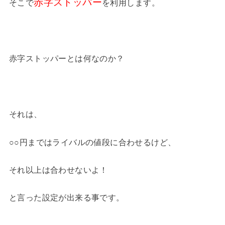
赤字ストッパー
そこで
を利用します。
赤字ストッパーとは何なのか？
それは、
○○円まではライバルの値段に合わせるけど、
それ以上は合わせないよ！
と言った設定が出来る事です。