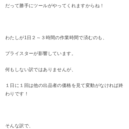
だって勝手にツールがやってくれますからね！
わたしが1日２～３時間の作業時間で済むのも、
プライスターが影響しています。
何もしない訳ではありませんが、
１日に１回は他の出品者の価格を見て変動がなければ終
わりです！
そんな訳で、