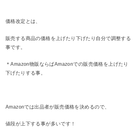
価格改定とは、
販売する商品の価格を上げたり下げたり自分で調整する
事です。
＊Amazon物販ならばAmazonでの販売価格を上げたり
下げたりする事。
Amazonでは出品者が販売価格を決めるので、
値段が上下する事が多いです！