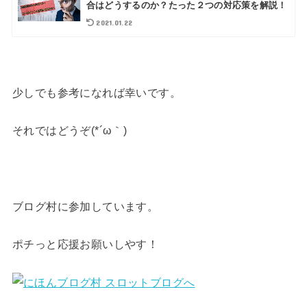
合はどうするのか？たった２つの対応策を解説！
2021.01.22
少しでも参考になれば幸いです。
それではどうぞ(*´ω｀)
ブログ村に参加しています。
ポチっと応援お願いしやす！