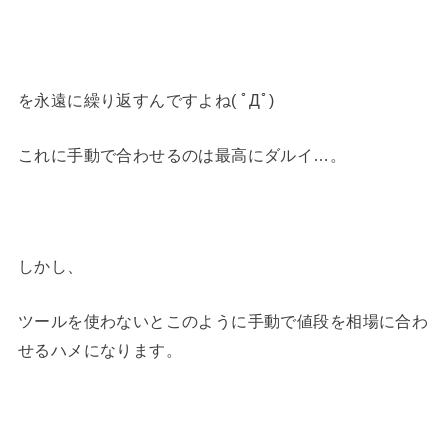
を永遠に繰り返すんですよね( ﾟДﾟ)
これに手動で合わせるのは最高にダルイ…。
しかし、
ツールを使わないとこのように手動で値段を相場に合わ
せるハメになります。