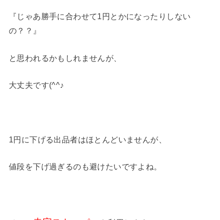
『じゃあ勝手に合わせて1円とかになったりしない
の？？』
と思われるかもしれませんが、
大丈夫です(^^♪
1円に下げる出品者はほとんどいませんが、
値段を下げ過ぎるのも避けたいですよね。