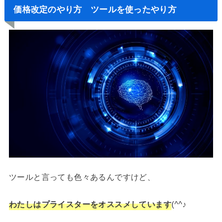
価格改定のやり方 ツールを使ったやり方
ツールと言っても色々あるんですけど、
わたしはプライスターをオススメしています
(^^♪