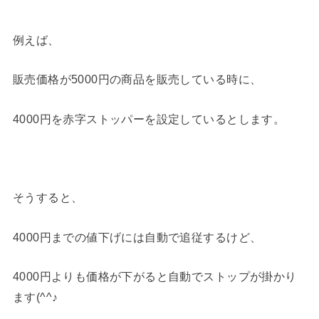
例えば、
販売価格が5000円の商品を販売している時に、
4000円を赤字ストッパーを設定しているとします。
そうすると、
4000円までの値下げには自動で追従するけど、
4000円よりも価格が下がると自動でストップが掛かり
ます(^^♪