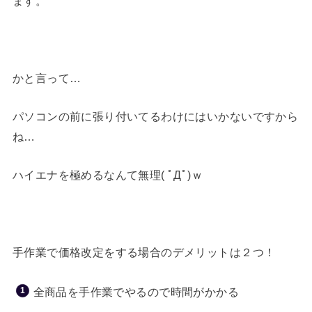
ます。
かと言って…
パソコンの前に張り付いてるわけにはいかないですから
ね…
ハイエナを極めるなんて無理( ﾟДﾟ)ｗ
手作業で価格改定をする場合のデメリットは２つ！
全商品を手作業でやるので時間がかかる