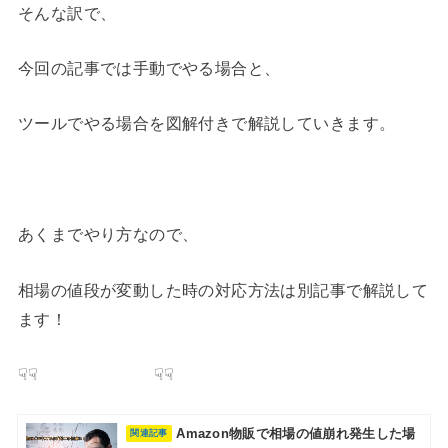
そんな訳で、
今回の記事では手動でやる場合と、
ツールでやる場合を図解付きで解説していきます。
あくまでやり方なので、
相場の値段が変動した時の対応方法は別記事で解説して
ます！
☟☟ ☟☟
Amazon物販で相場の値崩れ発生した場