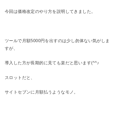
今回は価格改定のやり方を説明してきました。
ツールで月額5000円を出すのは少し勿体ない気がしま
すが、
導入した方が長期的に見ても楽だと思います(^^♪
スロットだと、
サイトセブンに月額払うようなモノ。