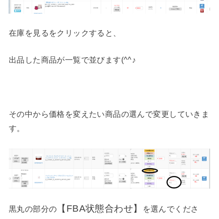
在庫を見るをクリックすると、
出品した商品が一覧で並びます(^^♪
その中から価格を変えたい商品の選んで変更していきま
す。
【FBA状態合わせ】
黒丸の部分の
を選んでくださ