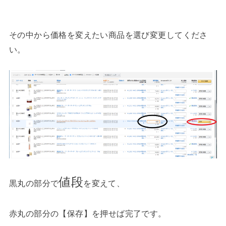
その中から価格を変えたい商品を選び変更してくださ
い。
値段
黒丸の部分で
を変えて、
赤丸の部分の【保存】を押せば完了です。