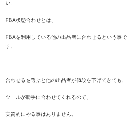
い。
FBA状態合わせとは、
FBAを利用している他の出品者に合わせるという事で
す。
合わせるを選ぶと他の出品者が値段を下げてきても、
ツールが勝手に合わせてくれるので、
実質的にやる事はありません。