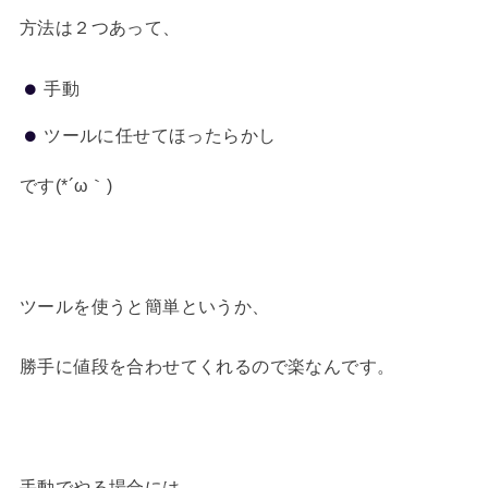
方法は２つあって、
手動
ツールに任せてほったらかし
です(*´ω｀)
ツールを使うと簡単というか、
勝手に値段を合わせてくれるので楽なんです。
手動でやる場合には、