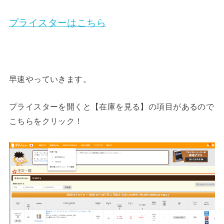
プライスターはこちら
早速やっていきます。
プライスターを開くと【在庫を見る】の項目があるので
こちらをクリック！