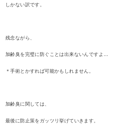
しかない訳です。
残念ながら、
加齢臭を完璧に防ぐことは出来ないんですよ…
＊手術とかすれば可能かもしれません。
加齢臭に関しては、
最後に防止策をガッツリ挙げていきます。