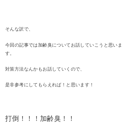
そんな訳で、
今回の記事では加齢臭についてお話していこうと思いま
す。
対策方法なんかもお話していくので、
是非参考にしてもらえれば！と思います！
打倒！！！加齢臭！！