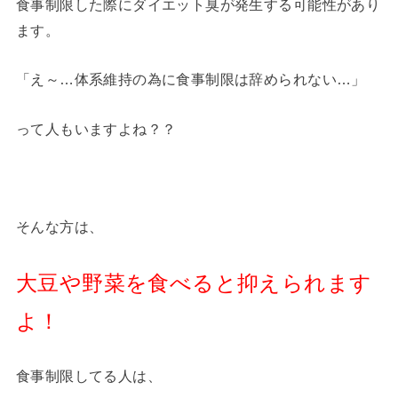
食事制限した際にダイエット臭が発生する可能性があり
ます。
「え～…体系維持の為に食事制限は辞められない…」
って人もいますよね？？
そんな方は、
大豆や野菜を食べると抑えられます
よ！
食事制限してる人は、