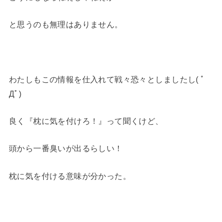
と思うのも無理はありません。
わたしもこの情報を仕入れて戦々恐々としましたし( ﾟ
Дﾟ)
良く『枕に気を付けろ！』って聞くけど、
頭から一番臭いが出るらしい！
枕に気を付ける意味が分かった。