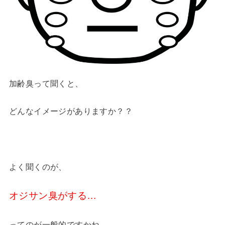
加齢臭って聞くと、
どんなイメージがありますか？？
よく聞くのが、
オジサン臭がする…
ってのが一般的ですかね。