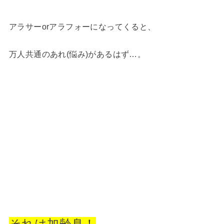
アラサーorアラフォーになってくると、
万人共通のあれ(悩み)があるはず…。
それは加齢臭！