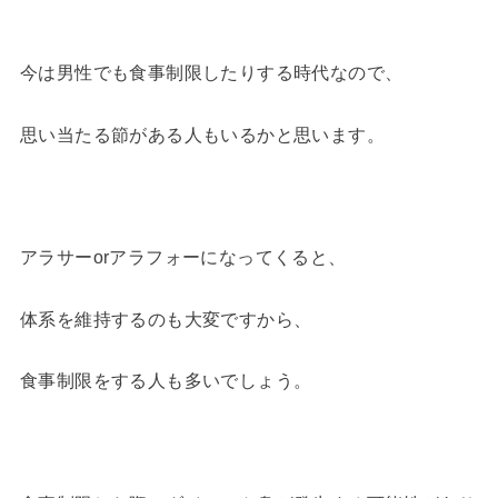
今は男性でも食事制限したりする時代なので、
思い当たる節がある人もいるかと思います。
アラサーorアラフォーになってくると、
体系を維持するのも大変ですから、
食事制限をする人も多いでしょう。