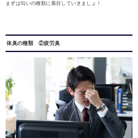
まずは匂いの種類に着目していきましょ！
体臭の種類 ②疲労臭