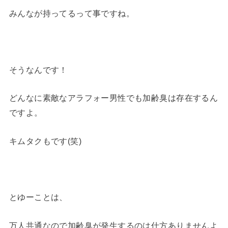
みんなが持ってるって事ですね。
そうなんです！
どんなに素敵なアラフォー男性でも加齢臭は存在するん
ですよ。
キムタクもです(笑)
とゆーことは、
万人共通なので加齢臭が発生するのは仕方ありませんよ