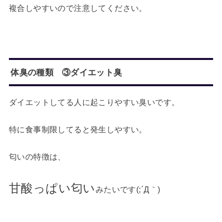
複合しやすいので注意してください。
体臭の種類 ③ダイエット臭
ダイエットしてる人に起こりやすい臭いです。
特に食事制限してると発生しやすい。
匂いの特徴は、
甘酸っぱい匂い
みたいです(;´Д｀)