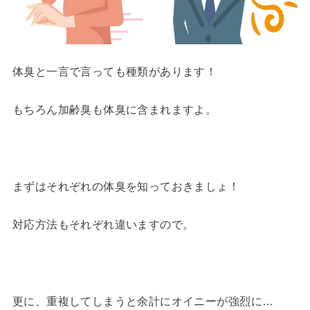
体臭と一言で言っても種類があります！
もちろん加齢臭も体臭に含まれますよ。
まずはそれぞれの体臭を知っておきましょ！
対応方法もそれぞれ違いますので。
更に、重複してしまうと余計にオイニーが強烈に…