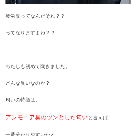
疲労臭ってなんだそれ？？
ってなりますよね？？
わたしも初めて聞きました。
どんな臭いなのか？
匂いの特徴は、
アンモニア臭のツンとした匂い
と言えば、
一番分かりやすいかと。