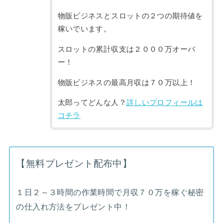
物販ビジネスとスロットの２つの期待値を
稼いでいます。
スロットの累計収支は２０００万オーバ
ー！
物販ビジネスの最高月収は７０万以上！
太郎ってどんな人？
詳しいプロフィールは
コチラ
【無料プレゼント配布中】
１日２～３時間の作業時間で月収７０万を稼ぐ秘密
の仕入れ方法をプレゼント中！