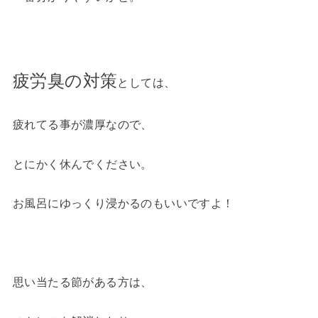
疲労臭の対策
としては、
疲れてる事が濃厚なので、
とにかく休んでください。
お風呂にゆっくり浸かるのもいいですよ！
思い当たる節がある方は、