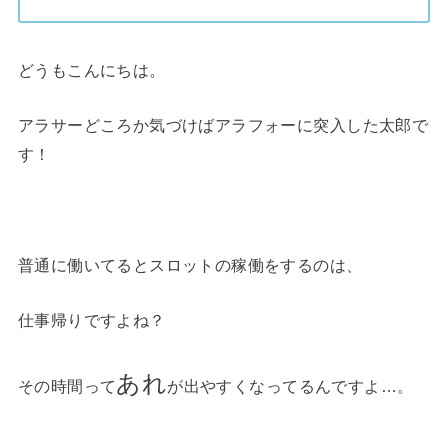
どうもこんにちは。
アラサーどころか気づけばアラフォーに突入した太郎で
す！
普通に働いてるとスロットの稼働をするのは、
仕事帰りですよね？
あれ
その時間って
が出やすくなってるんですよ…。