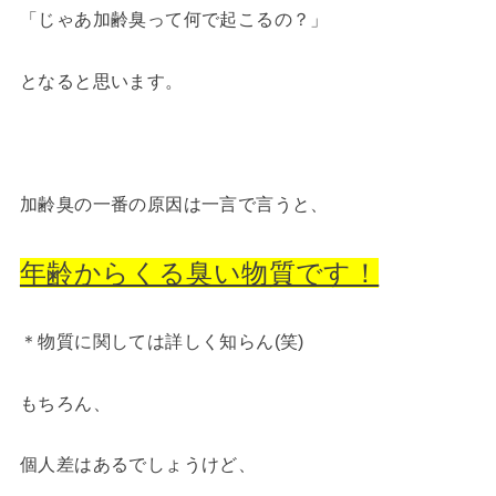
「じゃあ加齢臭って何で起こるの？」
となると思います。
加齢臭の一番の原因は一言で言うと、
年齢からくる臭い物質です！
＊物質に関しては詳しく知らん(笑)
もちろん、
個人差はあるでしょうけど、