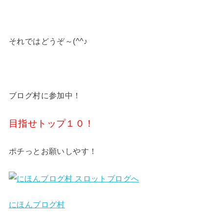
それではどうぞ～(^^♪
ブログ村に参加中！
目指せトップ１０！
ポチっとお願いしやす！
にほんブログ村