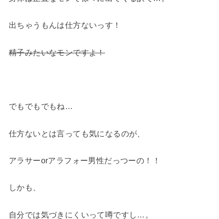
出ちゃうもんは仕方ないっす！
精子みたいなモンですよ！
でもでもでもね…
仕方ないとは言っても気になるのが、
アラサーorアラフォー男性だっつーの！！
しかも、
自分では気づきにくいって噂ですし…。