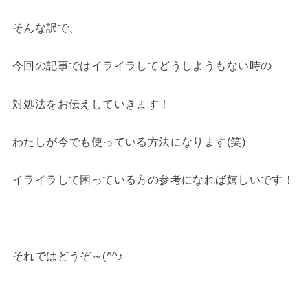
そんな訳で、
今回の記事ではイライラしてどうしようもない時の
対処法をお伝えしていきます！
わたしが今でも使っている方法になります(笑)
イライラして困っている方の参考になれば嬉しいです！
それではどうぞ～(^^♪