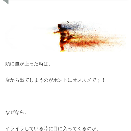
頭に血が上った時は、
店から出てしまうのがホントにオススメです！
なぜなら、
イライラしている時に目に入ってくるのが、