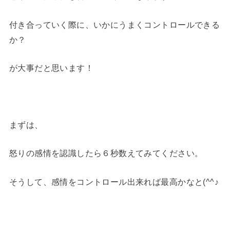
付き合っていく際に、いかにうまくコントロールできる
か？
が大事だと思います！
まずは、
怒りの感情を認識したら６秒数えてみてください。
そうして、感情をコントロール出来れば最高かなと(^^♪