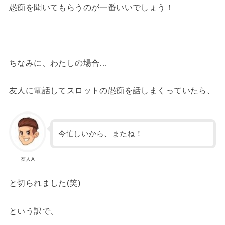
愚痴を聞いてもらうのが一番いいでしょう！
ちなみに、わたしの場合…
友人に電話してスロットの愚痴を話しまくっていたら、
今忙しいから、またね！
友人A
と切られました(笑)
という訳で、