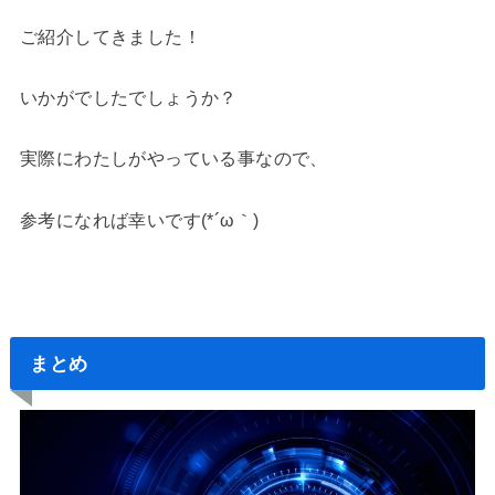
ご紹介してきました！
いかがでしたでしょうか？
実際にわたしがやっている事なので、
参考になれば幸いです(*´ω｀)
まとめ