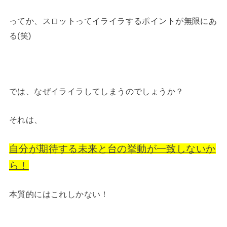
ってか、スロットってイライラするポイントが無限にあ
る(笑)
では、なぜイライラしてしまうのでしょうか？
それは、
自分が期待する未来と台の挙動が一致しないか
ら！
本質的にはこれしかない！