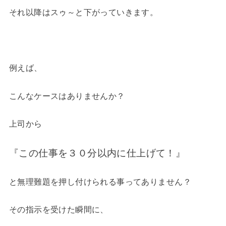
それ以降はスゥ～と下がっていきます。
例えば、
こんなケースはありませんか？
上司から
『この仕事を３０分以内に仕上げて！』
と無理難題を押し付けられる事ってありません？
その指示を受けた瞬間に、