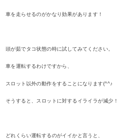
車を走らせるのがかなり効果があります！
頭が茹でタコ状態の時に試してみてください。
車を運転するわけですから、
スロット以外の動作をすることになります(^^♪
そうすると、スロットに対するイライラが減少！
どれくらい運転するのがイイかと言うと、