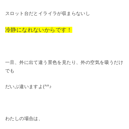
スロット台だとイライラが収まらないし
冷静になれないからです！
一旦、外に出て違う景色を見たり、外の空気を吸うだけ
でも
だいぶ違いますよ(^^♪
わたしの場合は、