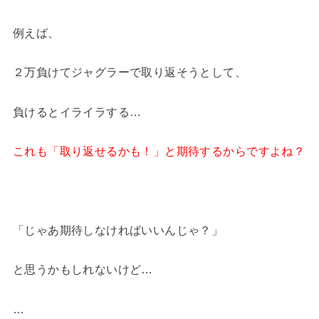
例えば、
２万負けてジャグラーで取り返そうとして、
負けるとイライラする…
これも「取り返せるかも！」と期待するからですよね？
「じゃあ期待しなければいいんじゃ？」
と思うかもしれないけど…
…