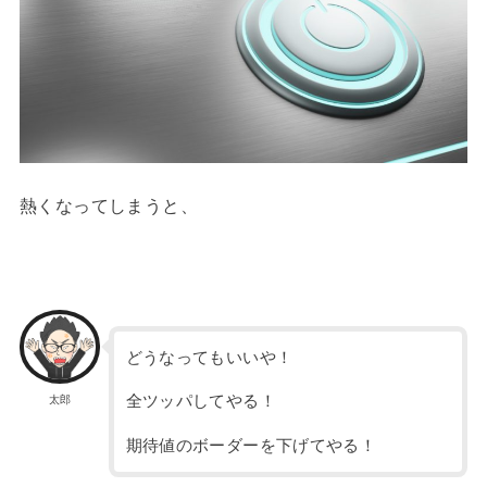
熱くなってしまうと、
どうなってもいいや！
全ツッパしてやる！
太郎
期待値のボーダーを下げてやる！