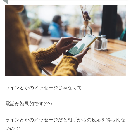
ラインとかのメッセージじゃなくて、
電話が効果的です(^^♪
ラインとかのメッセージだと相手からの反応を得られな
いので、