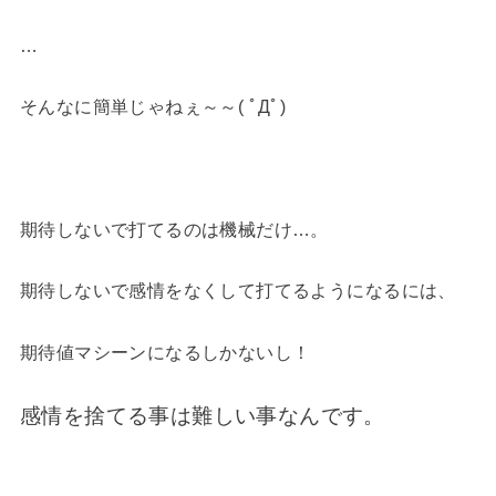
…
そんなに簡単じゃねぇ～～( ﾟДﾟ)
期待しないで打てるのは機械だけ…。
期待しないで感情をなくして打てるようになるには、
期待値マシーンになるしかないし！
感情を捨てる事は難しい事なんです。