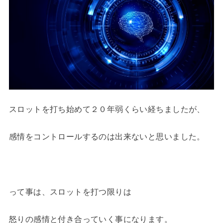
スロットを打ち始めて２０年弱くらい経ちましたが、
感情をコントロールするのは出来ないと思いました。
って事は、スロットを打つ限りは
怒りの感情と付き合っていく事になります。