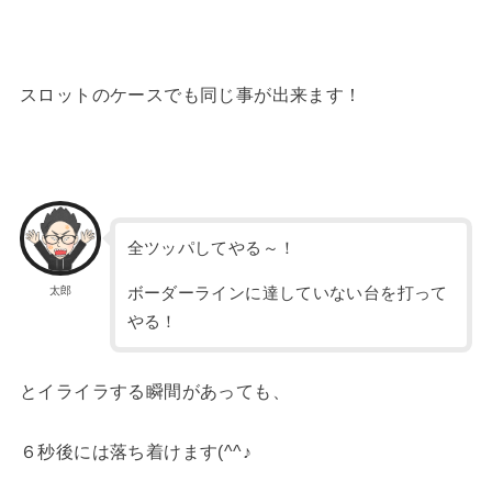
スロットのケースでも同じ事が出来ます！
全ツッパしてやる～！
ボーダーラインに達していない台を打って
太郎
やる！
とイライラする瞬間があっても、
６秒後には落ち着けます(^^♪