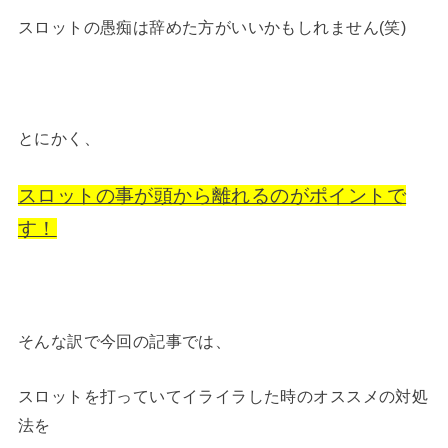
スロットの愚痴は辞めた方がいいかもしれません(笑)
とにかく、
スロットの事が頭から離れるのがポイントで
す！
そんな訳で今回の記事では、
スロットを打っていてイライラした時のオススメの対処
法を