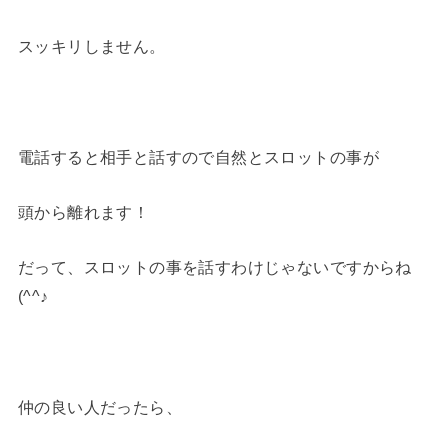
スッキリしません。
電話すると相手と話すので自然とスロットの事が
頭から離れます！
だって、スロットの事を話すわけじゃないですからね
(^^♪
仲の良い人だったら、