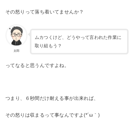
その怒りって落ち着いてませんか？
ムカつくけど、どうやって言われた作業に
取り組もう？
太郎
ってなると思うんですよね。
つまり、６秒間だけ耐える事が出来れば、
その怒りは収まるって事なんですよ(*´ω｀)