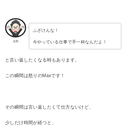
ふざけんな！
今やっている仕事で手一杯なんだよ！
太郎
と言い返したくなる時もあります。
この瞬間は怒りのMaxです！
その瞬間は言い返したくて仕方ないけど、
少しだけ時間が経つと、