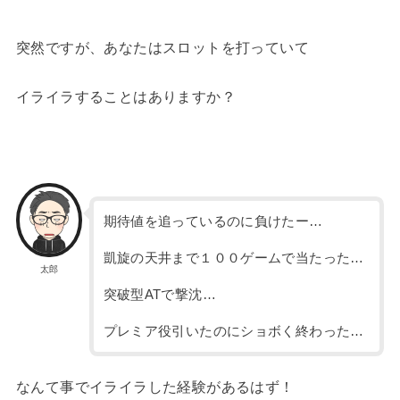
突然ですが、あなたはスロットを打っていて
イライラすることはありますか？
期待値を追っているのに負けたー…
凱旋の天井まで１００ゲームで当たった…
太郎
突破型ATで撃沈…
プレミア役引いたのにショボく終わった…
なんて事でイライラした経験があるはず！