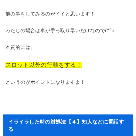
他の事をしてみるのがイイと思います！
わたしの場合は車が手っ取り早いだけなので(^^♪
本質的には、
スロット以外の行動をする！
というのがポイントになりますよ！
イライラした時の対処法【４】知人などに電話す
る