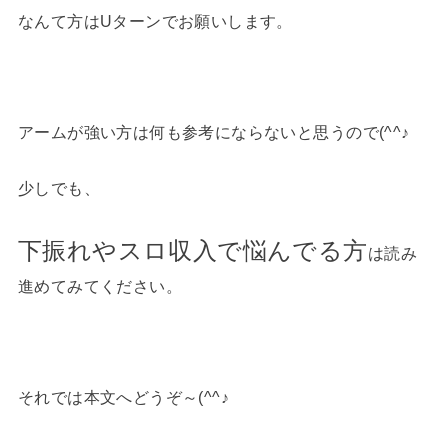
なんて方はUターンでお願いします。
アームが強い方は何も参考にならないと思うので(^^♪
少しでも、
下振れやスロ収入で悩んでる方
は読み
進めてみてください。
それでは本文へどうぞ～(^^♪