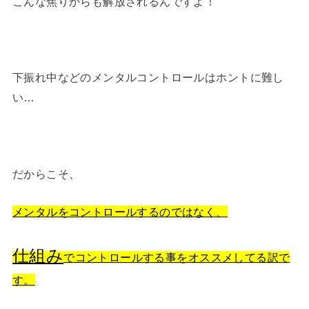
こんな焦りからも解放されるんですよ！
下振れ中などのメンタルコントロールはホントに難し
い…
だからこそ、
メンタルをコントロールするのではなく、
仕組み
でコントロールする事をオススメしてる訳で
す。