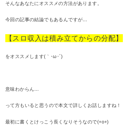
そんなあなたにオススメの方法があります。
今回の記事の結論でもあるんですが…
【スロ収入は積み立てからの分配】
をオススメします(｀･ω･´)
意味わからん…
って方もいると思うので本文で詳しくお話しますね！
最初に書くとけっこう長くなりそうなので(+o+)