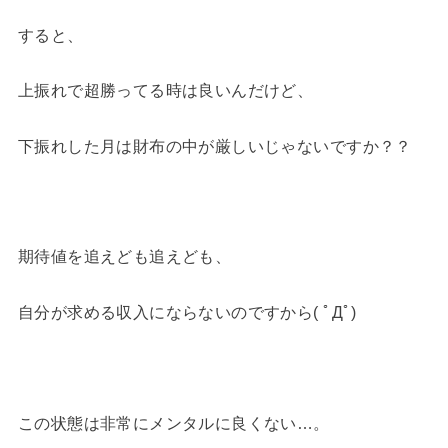
すると、
上振れで超勝ってる時は良いんだけど、
下振れした月は財布の中が厳しいじゃないですか？？
期待値を追えども追えども、
自分が求める収入にならないのですから( ﾟДﾟ)
この状態は非常にメンタルに良くない…。