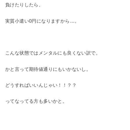
負けたりしたら、
実質小遣い0円になりますから…。
こんな状態ではメンタルにも良くない訳で。
かと言って期待値通りにもいかないし。
どうすればいいんじゃい！！？？
ってなってる方も多いかと。