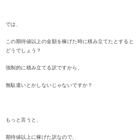
では、
この期待値以上の金額を稼げた時に積み立てたとすると
どうでしょう？
強制的に積み立てる訳ですから、
無駄遣いとかしないじゃないですか？
もっと言うと、
期待値以上に稼げた訳なので、