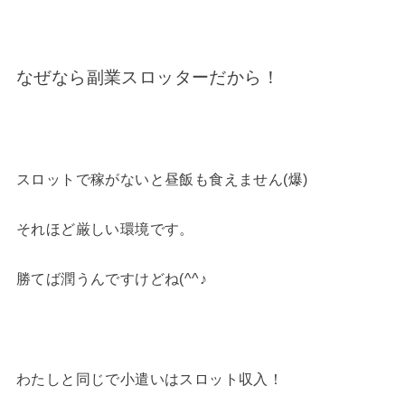
なぜなら副業スロッターだから！
スロットで稼がないと昼飯も食えません(爆)
それほど厳しい環境です。
勝てば潤うんですけどね(^^♪
わたしと同じで小遣いはスロット収入！