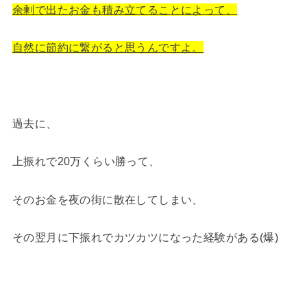
余剰で出たお金も積み立てることによって、
自然に節約に繋がると思うんですよ。
過去に、
上振れで20万くらい勝って、
そのお金を夜の街に散在してしまい、
その翌月に下振れでカツカツになった経験がある(爆)