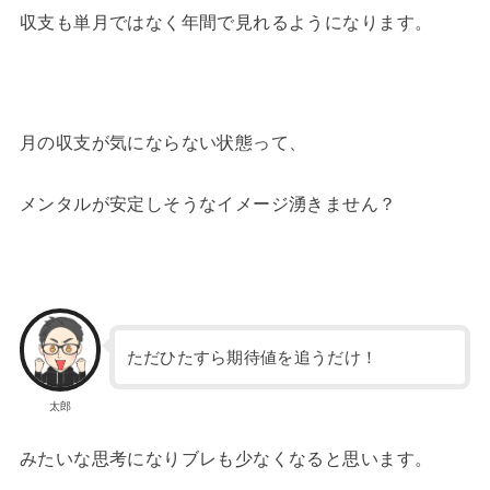
収支も単月ではなく年間で見れるようになります。
月の収支が気にならない状態って、
メンタルが安定しそうなイメージ湧きません？
ただひたすら期待値を追うだけ！
太郎
みたいな思考になりブレも少なくなると思います。