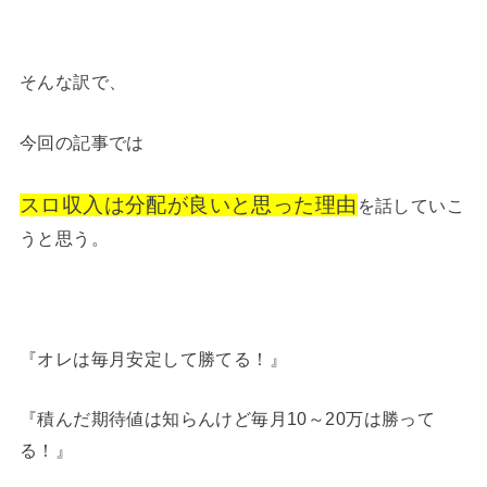
そんな訳で、
今回の記事では
スロ収入は分配が良いと思った理由
を話していこ
うと思う。
『オレは毎月安定して勝てる！』
『積んだ期待値は知らんけど毎月10～20万は勝って
る！』