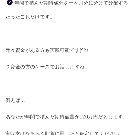
年間で積んだ期待値分を一ヶ月分に分けて分配する
たったこれだけです。
元々資金がある方も実践可能です(^^♪
０資金の方のケースでお話しますね。
例えば…
あなたが年間で積んだ期待値量が120万円だとします。
実収支はなるべく貯蓄に回したと仮定してください。