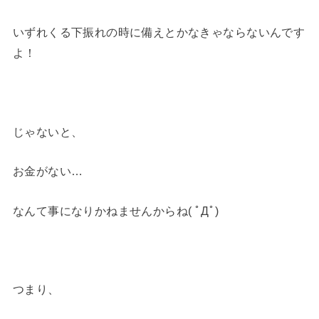
いずれくる下振れの時に備えとかなきゃならないんです
よ！
じゃないと、
お金がない…
なんて事になりかねませんからね( ﾟДﾟ)
つまり、