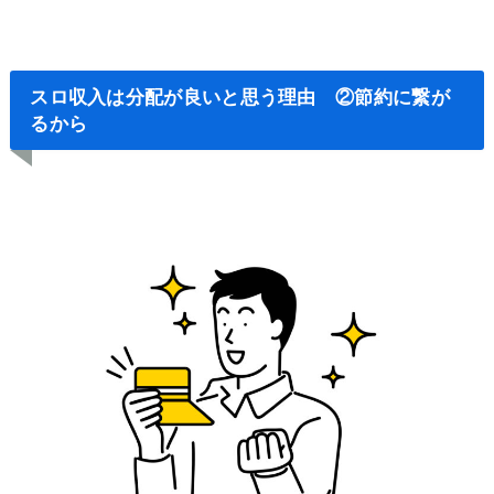
スロ収入は分配が良いと思う理由 ②節約に繋が
るから