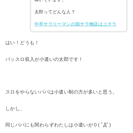
太郎ってどんな人？
中卒サラリーマンの脱サラ物語はコチラ
はい！どうも！
パッスロ収入が小遣いの太郎です！
スロをやらないパパは小遣い制の方が多いと思う。
しかし、
同じパパにも関わらずわたしは小遣いが０( ﾟДﾟ)