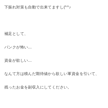
下振れ対策も自動で出来てますし(^^♪
補足として、
パンクが怖い…
資金が欲しい…
なんて方は積んだ期待値から欲しい軍資金を引いて、
残ったお金を副収入にしてください。