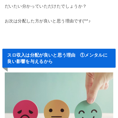
だいたい分かっていただけたでしょうか？
お次は分配した方が良いと思う理由です(^^♪
スロ収入は分配が良いと思う理由 ①メンタルに
良い影響を与えるから