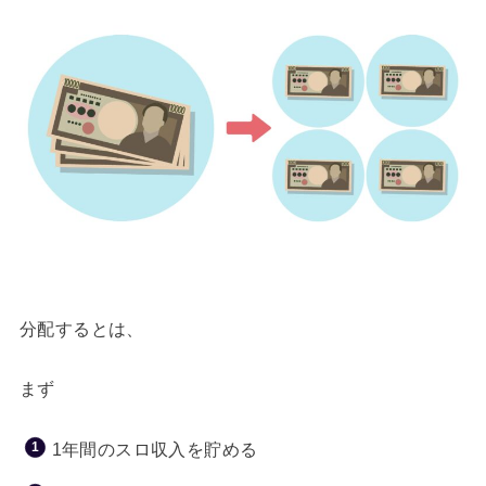
分配するとは、
まず
1年間のスロ収入を貯める