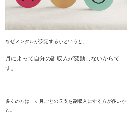
なぜメンタルが安定するかというと、
月によって自分の副収入が変動しないからで
す。
多くの方は一ヶ月ごとの収支を副収入にする方が多いか
と。