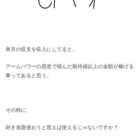
単月の収支を収入にしてると、
アームパワーの恩恵で積んだ期待値以上の金額が稼げる
事ってあると思う。
その時に、
好き放題使おうと思えば使えるじゃないですか？