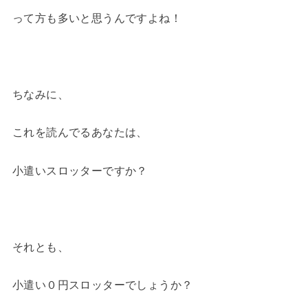
って方も多いと思うんですよね！
ちなみに、
これを読んでるあなたは、
小遣いスロッターですか？
それとも、
小遣い０円スロッターでしょうか？