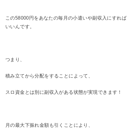
この58000円をあなたの毎月の小遣いや副収入にすれば
いいんです。
つまり、
積み立てから分配をすることによって、
スロ資金とは別に副収入がある状態が実現できます！
月の最大下振れ金額も引くことにより、