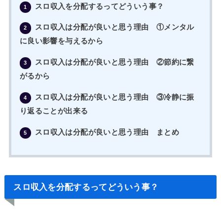
スロ収入を分配するってどういう事？
1
スロ収入は分配が良いと思う理由 ①メンタル
2
に良い影響を与えるから
スロ収入は分配が良いと思う理由 ②節約に繋
3
がるから
スロ収入は分配が良いと思う理由 ③冷静に振
4
り返ることが出来る
スロ収入は分配が良いと思う理由 まとめ
5
スロ収入を分配するってどういう事？