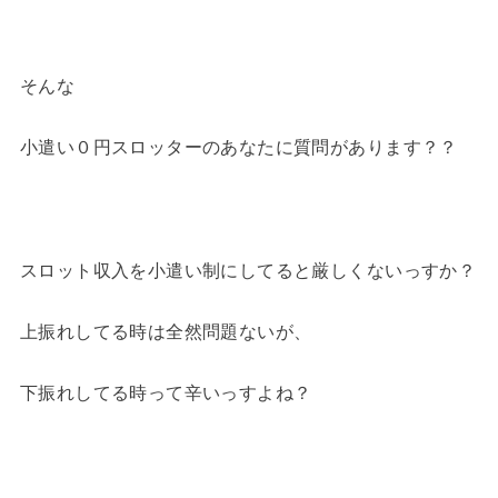
そんな
小遣い０円スロッターのあなたに質問があります？？
スロット収入を小遣い制にしてると厳しくないっすか？
上振れしてる時は全然問題ないが、
下振れしてる時って辛いっすよね？