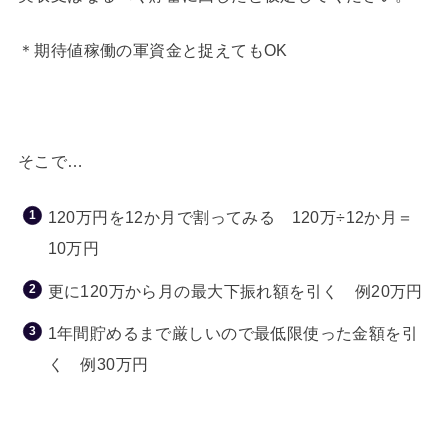
＊期待値稼働の軍資金と捉えてもOK
そこで…
120万円を12か月で割ってみる 120万÷12か月＝
10万円
更に120万から月の最大下振れ額を引く 例20万円
1年間貯めるまで厳しいので最低限使った金額を引
く 例30万円