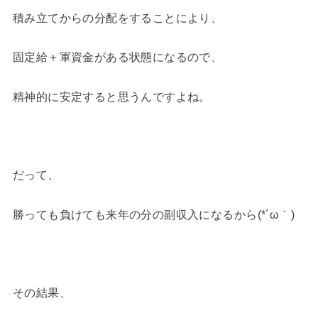
積み立てからの分配をすることにより、
固定給＋軍資金がある状態になるので、
精神的に安定すると思うんですよね。
だって、
勝っても負けても来年の分の副収入になるから(*´ω｀)
その結果、