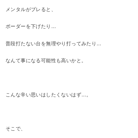
メンタルがブレると、
ボーダーを下げたり…
普段打たない台を無理やり打ってみたり…
なんて事になる可能性も高いかと。
こんな辛い思いはしたくないはず…。
そこで、