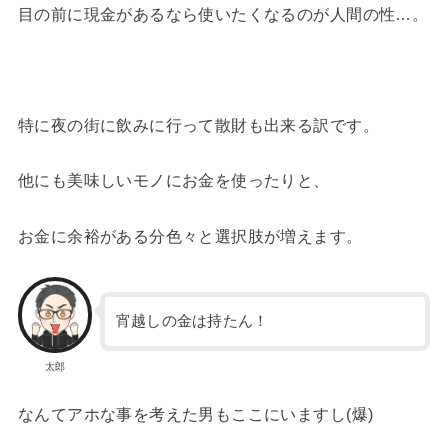
目の前に現金があるなら使いたくなるのが人間の性…。
特に夜の街に飲みに行って散財も出来る訳です。
他にも美味しいモノにお金を使ったりと、
お金に余裕がある分色々と選択肢が増えます。
宵越しの金は持たん！
太郎
なんてアホな事を考えた男もここにいますし(爆)