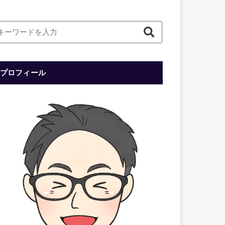
プロフィール