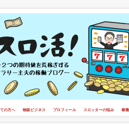
ての方へ
物販ビジネス
プロフィール
スロッターの悩み
稼