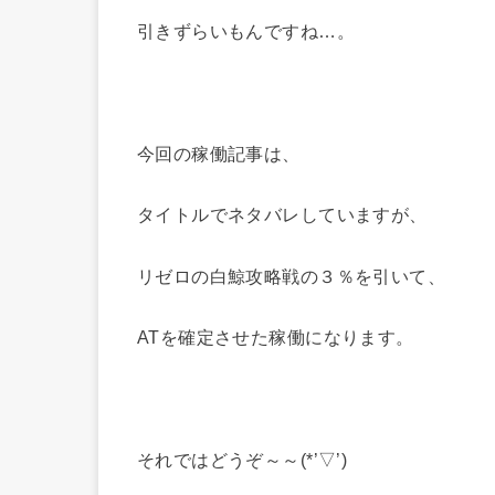
引きずらいもんですね…。
今回の稼働記事は、
タイトルでネタバレしていますが、
リゼロの白鯨攻略戦の３％を引いて、
ATを確定させた稼働になります。
それではどうぞ～～(*’▽’)