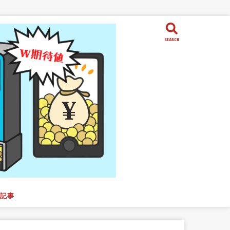
SEARCH
働記事