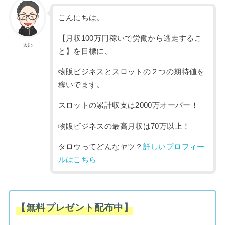
こんにちは。
【月収100万円稼いで労働から逃走するこ
太郎
と】を目標に、
物販ビジネスとスロットの２つの期待値を
稼いでます。
スロットの累計収支は2000万オーバー！
物販ビジネスの最高月収は70万以上！
タロウってどんなヤツ？
詳しいプロフィー
ルはこちら
【無料プレゼント配布中】