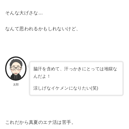
そんな大げさな…
なんて思われるかもしれないけど、
脇汗を含めて、汗っかきにとっては地獄な
んだよ！
太郎
涼しげなイケメンになりたい(笑)
これだから真夏のエナ活は苦手。