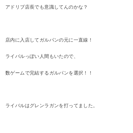
アドリブ店長でも意識してんのかな？
店内に入店してガルパンの元に一直線！
ライバルっぽい人間もいたので、
数ゲームで完結するガルパンを選択！！
ライバルはグレンラガンを打ってました。