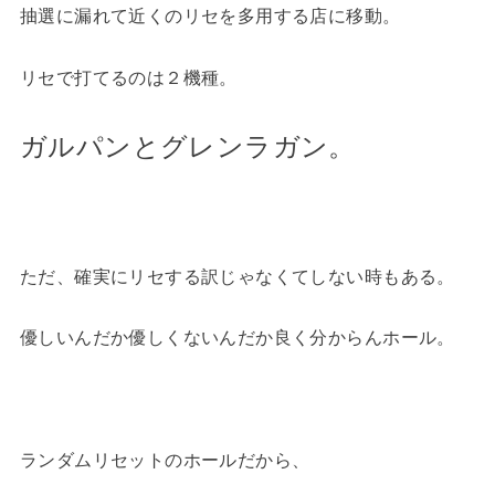
抽選に漏れて近くのリセを多用する店に移動。
リセで打てるのは２機種。
ガルパンとグレンラガン。
ただ、確実にリセする訳じゃなくてしない時もある。
優しいんだか優しくないんだか良く分からんホール。
ランダムリセットのホールだから、