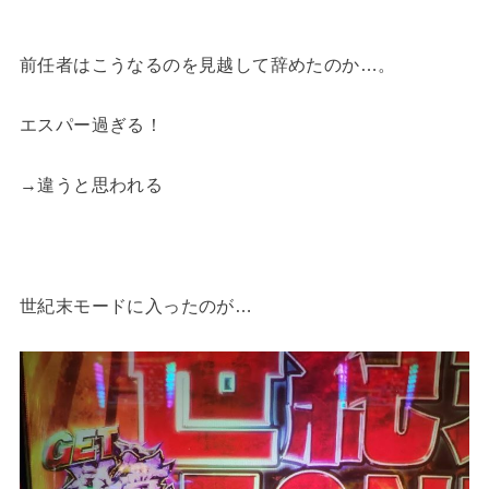
前任者はこうなるのを見越して辞めたのか…。
エスパー過ぎる！
→違うと思われる
世紀末モードに入ったのが…