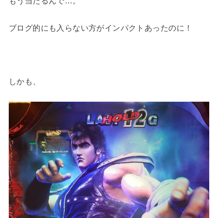
もう当たるんで…。
ブログ的にも入らない方がインパクトあったのに！
しかも、