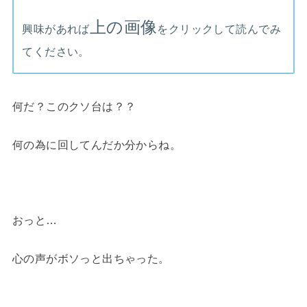
上の画像
興味があれば
をクリックして読んでみ
てください。
何だ？このクソ台は？？
何の為に回してんだか分からね。
おっと…
心の声がボソっと出ちゃった。