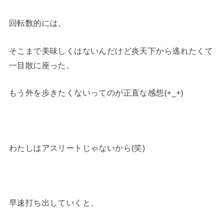
回転数的には、
そこまで美味しくはないんだけど炎天下から逃れたくて
一目散に座った。
もう外を歩きたくないってのが正直な感想(+_+)
わたしはアスリートじゃないから(笑)
早速打ち出していくと、