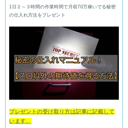
1日２～３時間の作業時間で月収70万稼いでる秘密
の仕入れ方法をプレゼント
プレゼントの受け取り方は記事に記載して
います。