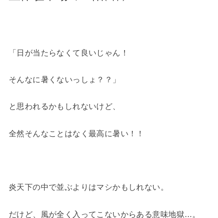
「日が当たらなくて良いじゃん！
そんなに暑くないっしょ？？」
と思われるかもしれないけど、
全然そんなことはなく最高に暑い！！
炎天下の中で並ぶよりはマシかもしれない。
だけど、風が全く入ってこないからある意味地獄…。