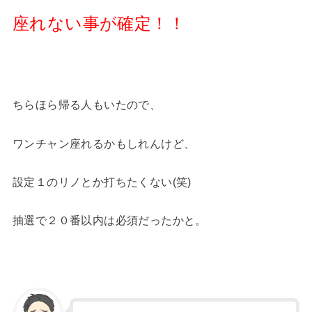
座れない事が確定！！
ちらほら帰る人もいたので、
ワンチャン座れるかもしれんけど、
設定１のリノとか打ちたくない(笑)
抽選で２０番以内は必須だったかと。