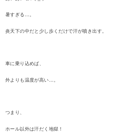
暑すぎる…。
炎天下の中だと少し歩くだけで汗が噴き出す。
車に乗り込めば、
外よりも温度が高い…。
つまり、
ホール以外は汗だく地獄！