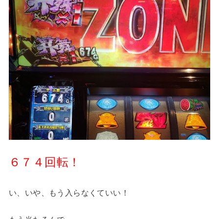
６７４回転！
い、いや、もう入らなくていい！