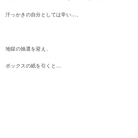
汗っかきの自分としては辛い…。
地獄の抽選を迎え、
ボックスの紙を引くと…